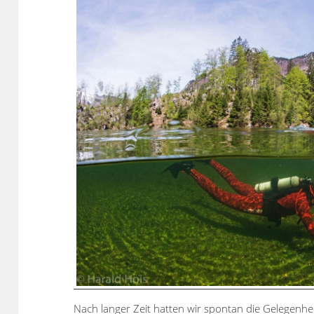
Nach langer Zeit hatten wir spontan die Gelegenhe