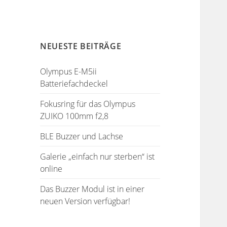
NEUESTE BEITRÄGE
Olympus E-M5ii
Batteriefachdeckel
Fokusring für das Olympus
ZUIKO 100mm f2,8
BLE Buzzer und Lachse
Galerie „einfach nur sterben“ ist
online
Das Buzzer Modul ist in einer
neuen Version verfügbar!