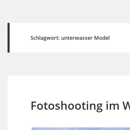
Schlagwort:
unterwasser Model
Fotoshooting im 