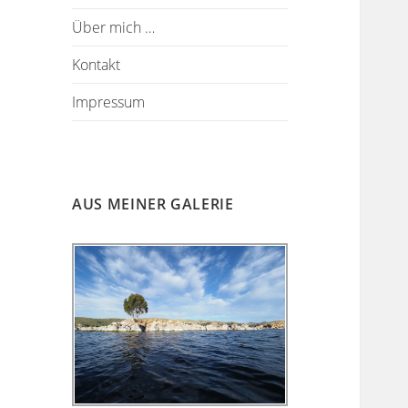
Über mich …
Kontakt
Impressum
AUS MEINER GALERIE