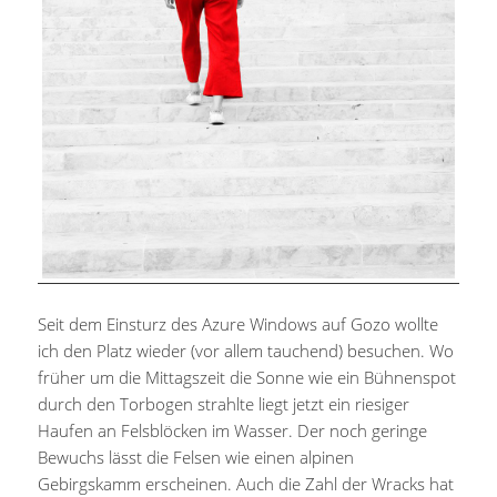
Seit dem Einsturz des Azure Windows auf Gozo wollte
ich den Platz wieder (vor allem tauchend) besuchen. Wo
früher um die Mittagszeit die Sonne wie ein Bühnenspot
durch den Torbogen strahlte liegt jetzt ein riesiger
Haufen an Felsblöcken im Wasser. Der noch geringe
Bewuchs lässt die Felsen wie einen alpinen
Gebirgskamm erscheinen. Auch die Zahl der Wracks hat