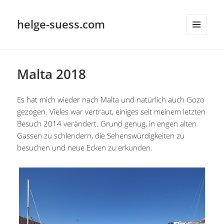
helge-suess.com
MENÜ
UND
WIDGETS
Malta 2018
Es hat mich wieder nach Malta und natürlich auch Gozo
gezogen. Vieles war vertraut, einiges seit meinem letzten
Besuch 2014 verändert. Grund genug, in engen alten
Gassen zu schlendern, die Sehenswürdigkeiten zu
besuchen und neue Ecken zu erkunden.