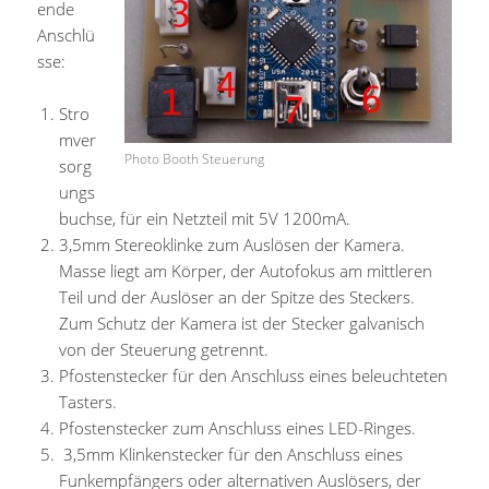
ende
Anschlü
sse:
Stro
mver
Photo Booth Steuerung
sorg
ungs
buchse, für ein Netzteil mit 5V 1200mA.
3,5mm Stereoklinke zum Auslösen der Kamera.
Masse liegt am Körper, der Autofokus am mittleren
Teil und der Auslöser an der Spitze des Steckers.
Zum Schutz der Kamera ist der Stecker galvanisch
von der Steuerung getrennt.
Pfostenstecker für den Anschluss eines beleuchteten
Tasters.
Pfostenstecker zum Anschluss eines LED-Ringes.
3,5mm Klinkenstecker für den Anschluss eines
Funkempfängers oder alternativen Auslösers, der