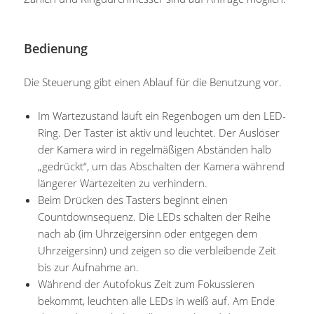
Bedienung
Die Steuerung gibt einen Ablauf für die Benutzung vor.
Im Wartezustand läuft ein Regenbogen um den LED-
Ring. Der Taster ist aktiv und leuchtet. Der Auslöser
der Kamera wird in regelmäßigen Abständen halb
„gedrückt“, um das Abschalten der Kamera während
längerer Wartezeiten zu verhindern.
Beim Drücken des Tasters beginnt einen
Countdownsequenz. Die LEDs schalten der Reihe
nach ab (im Uhrzeigersinn oder entgegen dem
Uhrzeigersinn) und zeigen so die verbleibende Zeit
bis zur Aufnahme an.
Während der Autofokus Zeit zum Fokussieren
bekommt, leuchten alle LEDs in weiß auf. Am Ende