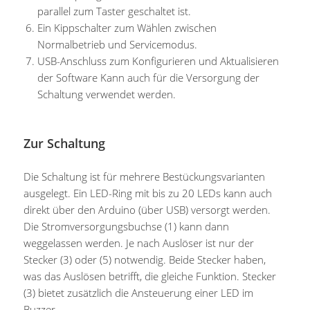
parallel zum Taster geschaltet ist.
Ein Kippschalter zum Wählen zwischen
Normalbetrieb und Servicemodus.
USB-Anschluss zum Konfigurieren und Aktualisieren
der Software Kann auch für die Versorgung der
Schaltung verwendet werden.
Zur Schaltung
Die Schaltung ist für mehrere Bestückungsvarianten
ausgelegt. Ein LED-Ring mit bis zu 20 LEDs kann auch
direkt über den Arduino (über USB) versorgt werden.
Die Stromversorgungsbuchse (1) kann dann
weggelassen werden. Je nach Auslöser ist nur der
Stecker (3) oder (5) notwendig. Beide Stecker haben,
was das Auslösen betrifft, die gleiche Funktion. Stecker
(3) bietet zusätzlich die Ansteuerung einer LED im
Buzzer.