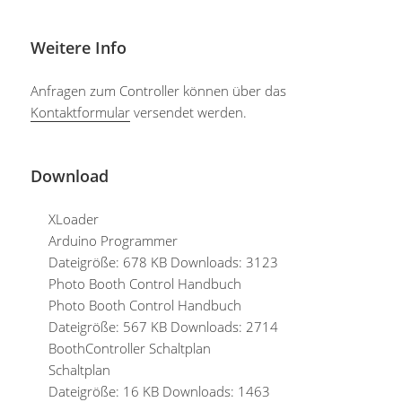
Weitere Info
Anfragen zum Controller können über das
Kontaktformular
versendet werden.
Download
XLoader
Arduino Programmer
Dateigröße:
678 KB
Downloads:
3123
Photo Booth Control Handbuch
Photo Booth Control Handbuch
Dateigröße:
567 KB
Downloads:
2714
BoothController Schaltplan
Schaltplan
Dateigröße:
16 KB
Downloads:
1463