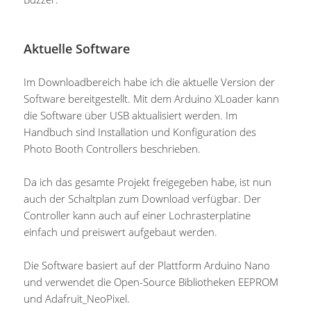
Aktuelle Software
Im Downloadbereich habe ich die aktuelle Version der
Software bereitgestellt. Mit dem Arduino XLoader kann
die Software über USB aktualisiert werden. Im
Handbuch sind Installation und Konfiguration des
Photo Booth Controllers beschrieben.
Da ich das gesamte Projekt freigegeben habe, ist nun
auch der Schaltplan zum Download verfügbar. Der
Controller kann auch auf einer Lochrasterplatine
einfach und preiswert aufgebaut werden.
Die Software basiert auf der Plattform Arduino Nano
und verwendet die Open-Source Bibliotheken EEPROM
und Adafruit_NeoPixel.