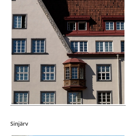
Sinjärv