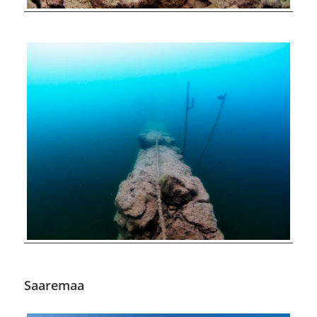
Saaremaa