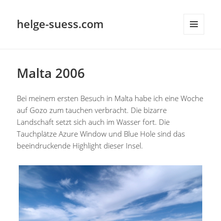
helge-suess.com
MENÜ
UND
WIDGETS
Malta 2006
Bei meinem ersten Besuch in Malta habe ich eine Woche
auf Gozo zum tauchen verbracht. Die bizarre
Landschaft setzt sich auch im Wasser fort. Die
Tauchplätze Azure Window und Blue Hole sind das
beeindruckende Highlight dieser Insel.