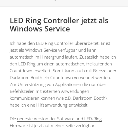
LED Ring Controller jetzt als
Windows Service
Ich habe den LED Ring Controller überarbeitet. Er ist
jetzt als Windows Service verfügbar und kann
automatisch im Hintergrund laufen. Zusätzlich habe ich
den LED Ring um einen automatischen, freilaufenden
Countdown erweitert. Somit kann auch mit Breeze oder
Darkroom Booth ein Countdown verwendet werden.
Zur Unterstützung von Applikationen die nur über
Befehlszeilen mit externen Anwendungen
kommunizieren können (wie z.B. Darkroom Booth),
habe ich eine Hilfsanwendung entwickelt.
Die
neueste Version der Software und LED-Ring
Firmware
ist jetzt auf meiner Seite verfügbar.