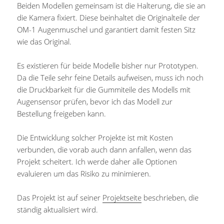
Beiden Modellen gemeinsam ist die Halterung, die sie an
die Kamera fixiert. Diese beinhaltet die Originalteile der
OM-1 Augenmuschel und garantiert damit festen Sitz
wie das Original.
Es existieren für beide Modelle bisher nur Prototypen.
Da die Teile sehr feine Details aufweisen, muss ich noch
die Druckbarkeit für die Gummiteile des Modells mit
Augensensor prüfen, bevor ich das Modell zur
Bestellung freigeben kann.
Die Entwicklung solcher Projekte ist mit Kosten
verbunden, die vorab auch dann anfallen, wenn das
Projekt scheitert. Ich werde daher alle Optionen
evaluieren um das Risiko zu minimieren.
Das Projekt ist auf seiner
Projektseite
beschrieben, die
ständig aktualisiert wird.