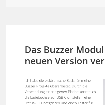
am
Das Buzzer Modul i
neuen Version ver
Ich habe die elektronische Basis für meine
Buzzer Projekte überarbeitet. Durch die
Verwendung einer eigenen Platine konnte ich
die Ladebuchse auf USB-C umstellen, eine
Status-LED integrieren und einen Taster für