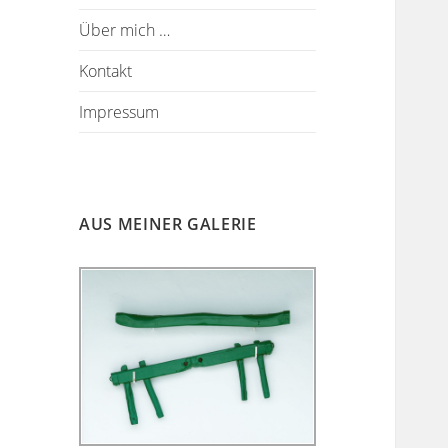
Über mich …
Kontakt
Impressum
AUS MEINER GALERIE