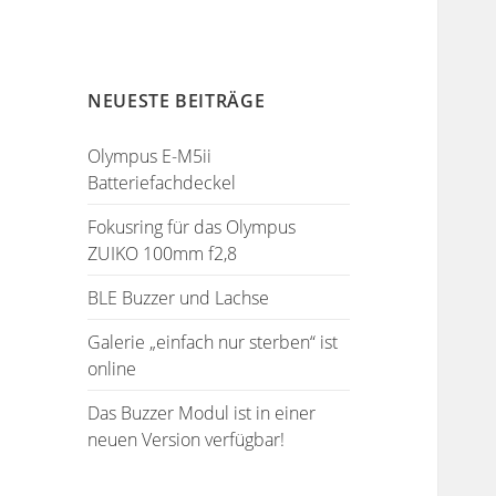
NEUESTE BEITRÄGE
Olympus E-M5ii
Batteriefachdeckel
Fokusring für das Olympus
ZUIKO 100mm f2,8
BLE Buzzer und Lachse
Galerie „einfach nur sterben“ ist
online
Das Buzzer Modul ist in einer
neuen Version verfügbar!