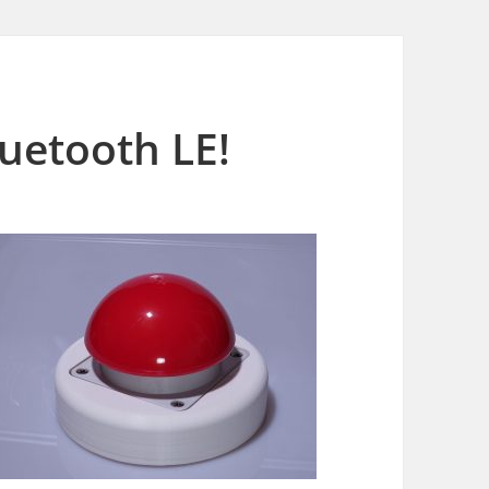
luetooth LE!