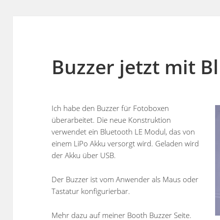
Buzzer jetzt mit B
Ich habe den Buzzer für Fotoboxen
überarbeitet. Die neue Konstruktion
verwendet ein Bluetooth LE Modul, das von
einem LiPo Akku versorgt wird. Geladen wird
der Akku über USB.
Der Buzzer ist vom Anwender als Maus oder
Tastatur konfigurierbar.
Mehr dazu auf meiner
Booth Buzzer
Seite.